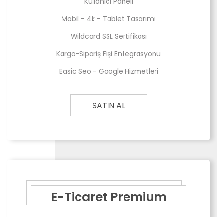
Kullanıcı Paneli
Mobil - 4k - Tablet Tasarımı
Wildcard SSL Sertifikası
Kargo-Sipariş Fişi Entegrasyonu
Basic Seo - Google Hizmetleri
SATIN AL
E-Ticaret Premium