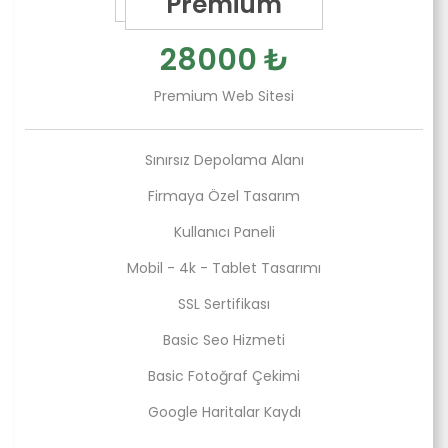
Premium
28000 ₺
Premium Web Sitesi
Sınırsız Depolama Alanı
Firmaya Özel Tasarım
Kullanıcı Paneli
Mobil - 4k - Tablet Tasarımı
SSL Sertifikası
Basic Seo Hizmeti
Basic Fotoğraf Çekimi
Google Haritalar Kaydı