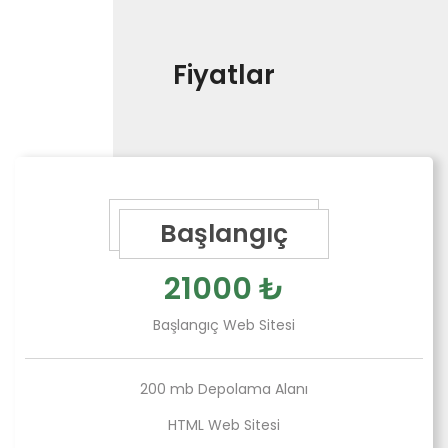
Fiyatlar
Başlangıç
21000 ₺
Başlangıç Web Sitesi
200 mb Depolama Alanı
HTML Web Sitesi