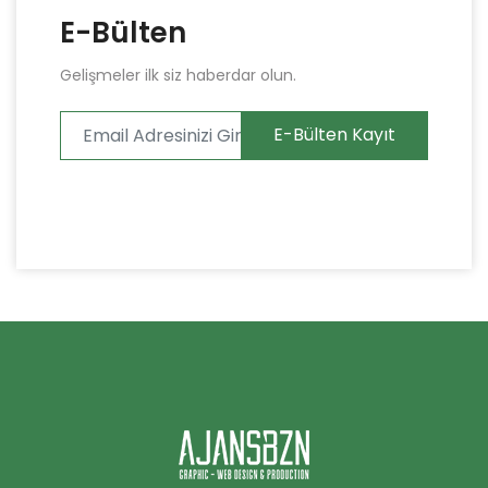
E-Bülten
Gelişmeler ilk siz haberdar olun.
E-Bülten Kayıt