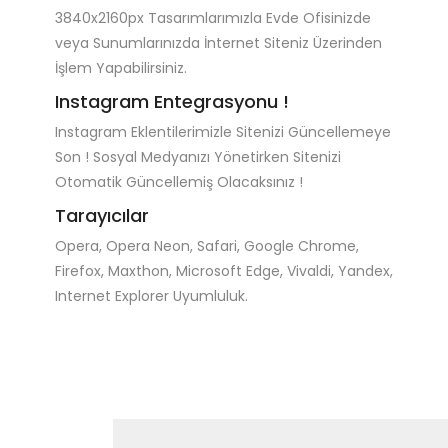
3840x2160px Tasarımlarımızla Evde Ofisinizde
veya Sunumlarınızda İnternet Siteniz Üzerinden
İşlem Yapabilirsiniz.
Instagram Entegrasyonu !
Instagram Eklentilerimizle Sitenizi Güncellemeye
Son ! Sosyal Medyanızı Yönetirken Sitenizi
Otomatik Güncellemiş Olacaksınız !
Tarayıcılar
Opera, Opera Neon, Safari, Google Chrome,
Firefox, Maxthon, Microsoft Edge, Vivaldi, Yandex,
Internet Explorer Uyumluluk.