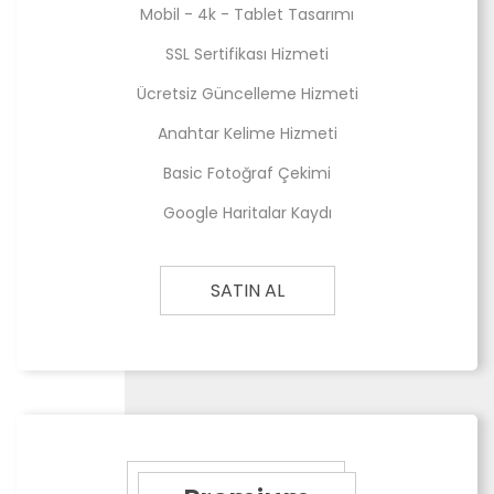
Mobil - 4k - Tablet Tasarımı
SSL Sertifikası Hizmeti
Ücretsiz Güncelleme Hizmeti
Anahtar Kelime Hizmeti
Basic Fotoğraf Çekimi
Google Haritalar Kaydı
SATIN AL