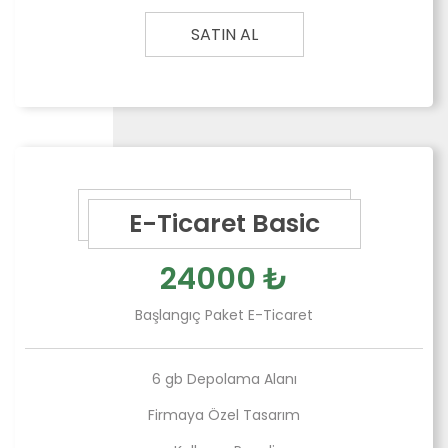
SATIN AL
E-Ticaret Basic
24000 ₺
Başlangıç Paket E-Ticaret
6 gb Depolama Alanı
Firmaya Özel Tasarım