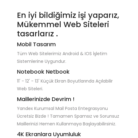
En iyi bildiğimiz işi yaparız,
Mükemmel Web Siteleri
tasarlarız .
Mobil Tasarım
Tüm Web Sitelerimiz Android & IOS İşletim
Sistemlerine Uygundur.
Notebook Netbook
11' - 12' - 13' Küçük Ekran Boyutlarında Açılabilir
Web Siteleri.
Maillerinizde Devrim !
Yandex Kurumsal Mail Posta Entegrasyonu
Ücretsiz Bizde ! Tamamen Spamsız ve Sorunsuz
Maillerinizi Hemen Kullanmaya Başlayabilirsiniz.
4K Ekranlara Uyumluluk