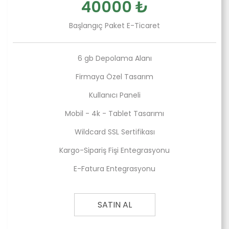
40000 ₺
Başlangıç Paket E-Ticaret
6 gb Depolama Alanı
Firmaya Özel Tasarım
Kullanıcı Paneli
Mobil - 4k - Tablet Tasarımı
Wildcard SSL Sertifikası
Kargo-Sipariş Fişi Entegrasyonu
E-Fatura Entegrasyonu
SATIN AL