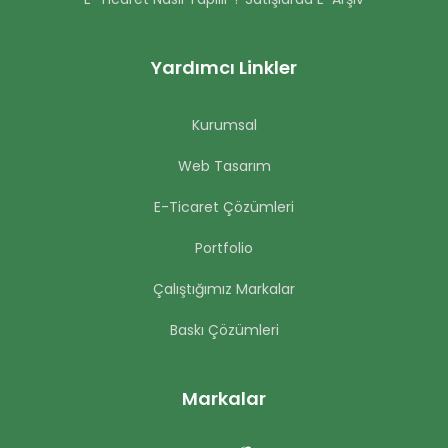
Yardımcı Linkler
Kurumsal
Web Tasarım
E-Ticaret Çözümleri
Portfolio
Çalıştığımız Markalar
Baskı Çözümleri
Markalar